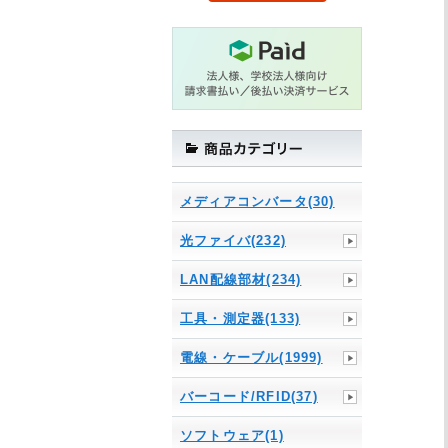
メディアコンバータ(30)
光ファイバ(232)
LAN配線部材(234)
工具・測定器(133)
電線・ケーブル(1999)
バーコード/RFID(37)
ソフトウェア(1)