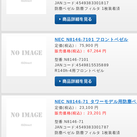
JANコード:4549383301817
防塵ベゼル 防塵フィルタ 1枚装着済
NEC N8146-7101 フロントベゼル
定価(税込)：
75,900
円
販売価格(税込)：
67,264
円
型番:N8146-7101
JANコード:4549815535889
R140h-4用フロントベゼル
NEC N8146-71 タワーモデル用防塵
定価(税込)：
23,100
円
販売価格(税込)：
23,201
円
型番:N8146-71
JANコード:4549383301787
防塵ベゼル 防塵フィルタ 1枚装着済