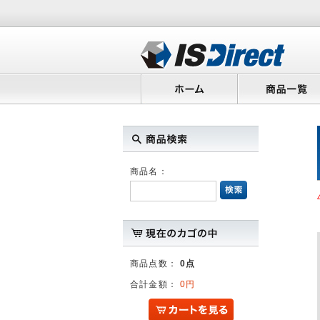
商品名：
商品点数：
0点
合計金額：
0円