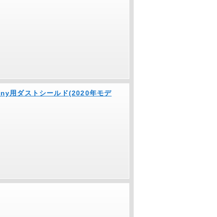
e Tiny用ダストシールド(2020年モデ