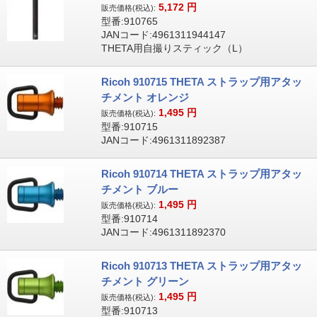
5,172
円
販売価格(税込):
型番:910765
JANコード:4961311944147
THETA用自撮りスティック（L）
Ricoh 910715 THETA ストラップ用アタッ
チメント オレンジ
1,495
円
販売価格(税込):
型番:910715
JANコード:4961311892387
Ricoh 910714 THETA ストラップ用アタッ
チメント ブルー
1,495
円
販売価格(税込):
型番:910714
JANコード:4961311892370
Ricoh 910713 THETA ストラップ用アタッ
チメント グリーン
1,495
円
販売価格(税込):
型番:910713