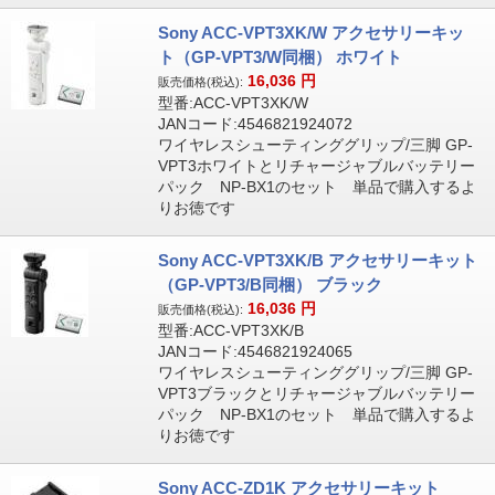
Sony ACC-VPT3XK/W アクセサリーキッ
ト（GP-VPT3/W同梱） ホワイト
16,036
円
販売価格(税込):
型番:ACC-VPT3XK/W
JANコード:4546821924072
ワイヤレスシューティンググリップ/三脚 GP-
VPT3ホワイトとリチャージャブルバッテリー
パック NP-BX1のセット 単品で購入するよ
りお徳です
Sony ACC-VPT3XK/B アクセサリーキット
（GP-VPT3/B同梱） ブラック
16,036
円
販売価格(税込):
型番:ACC-VPT3XK/B
JANコード:4546821924065
ワイヤレスシューティンググリップ/三脚 GP-
VPT3ブラックとリチャージャブルバッテリー
パック NP-BX1のセット 単品で購入するよ
りお徳です
Sony ACC-ZD1K アクセサリーキット