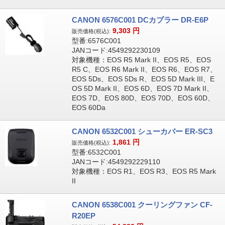
CANON 6576C001 DCカプラー DR-E6P
9,303
円
販売価格(税込):
型番:6576C001
JANコード:4549292230109
対象機種：EOS R5 Mark II、EOS R5、EOS
R5 C、EOS R6 Mark II、EOS R6、EOS R7、
EOS 5Ds、EOS 5Ds R、EOS 5D Mark III、E
OS 5D Mark II、EOS 6D、EOS 7D Mark II、
EOS 7D、EOS 80D、EOS 70D、EOS 60D、
EOS 60Da
CANON 6532C001 シューカバー ER-SC3
1,861
円
販売価格(税込):
型番:6532C001
JANコード:4549292229110
対象機種：EOS R1、EOS R3、EOS R5 Mark
II
CANON 6538C001 クーリングファン CF-
R20EP