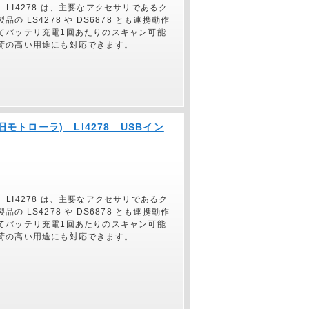
す。LI4278 は、主要なアクセサリであるク
LS4278 や DS6878 とも連携動作
てバッテリ充電1回あたりのスキャン可能
荷の高い用途にも対応できます。
(旧モトローラ) LI4278 USBイン
す。LI4278 は、主要なアクセサリであるク
LS4278 や DS6878 とも連携動作
てバッテリ充電1回あたりのスキャン可能
荷の高い用途にも対応できます。