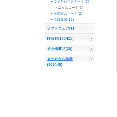
ワイヤレススキャナ(3)
二次元コード(3)
固定式スキャナ(2)
周辺機器(17)
ソフトウェア(1)
IT商材(103415)
その他商品(30)
メーカから検索
(105145)