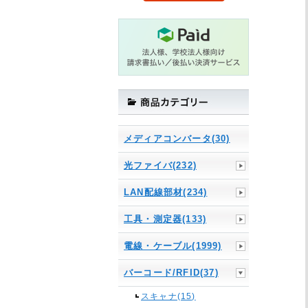
メディアコンバータ(30)
光ファイバ(232)
LAN配線部材(234)
工具・測定器(133)
電線・ケーブル(1999)
バーコード/RFID(37)
スキャナ(15)