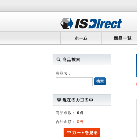
商品名：
商品点数：
0点
合計金額：
0円