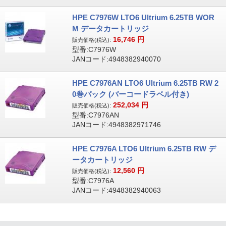
HPE C7976W LTO6 Ultrium 6.25TB WOR
M データカートリッジ
16,746
円
販売価格(税込):
型番:C7976W
JANコード:4948382940070
HPE C7976AN LTO6 Ultrium 6.25TB RW 2
0巻パック (バーコードラベル付き)
252,034
円
販売価格(税込):
型番:C7976AN
JANコード:4948382971746
HPE C7976A LTO6 Ultrium 6.25TB RW デ
ータカートリッジ
12,560
円
販売価格(税込):
型番:C7976A
JANコード:4948382940063