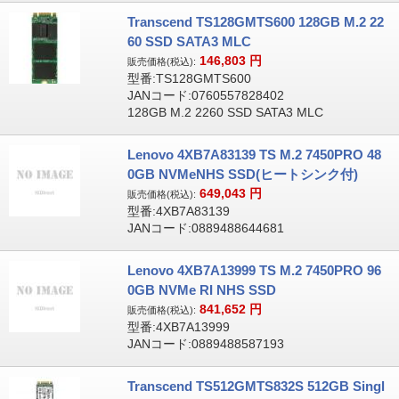
Transcend TS128GMTS600 128GB M.2 22
60 SSD SATA3 MLC
146,803
円
販売価格(税込):
型番:TS128GMTS600
JANコード:0760557828402
128GB M.2 2260 SSD SATA3 MLC
Lenovo 4XB7A83139 TS M.2 7450PRO 48
0GB NVMeNHS SSD(ヒートシンク付)
649,043
円
販売価格(税込):
型番:4XB7A83139
JANコード:0889488644681
Lenovo 4XB7A13999 TS M.2 7450PRO 96
0GB NVMe RI NHS SSD
841,652
円
販売価格(税込):
型番:4XB7A13999
JANコード:0889488587193
Transcend TS512GMTS832S 512GB Singl