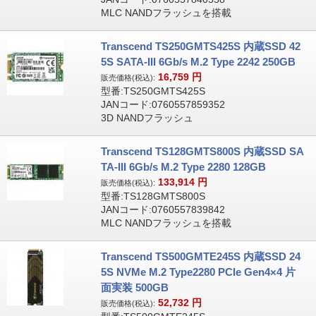
MLC NANDフラッシュを搭載
Transcend TS250GMTS425S 内蔵SSD 42
5S SATA-III 6Gb/s M.2 Type 2242 250GB
16,759
円
販売価格(税込):
型番:TS250GMTS425S
JANコード:0760557859352
3D NANDフラッシュ
Transcend TS128GMTS800S 内蔵SSD SA
TA-III 6Gb/s M.2 Type 2280 128GB
133,914
円
販売価格(税込):
型番:TS128GMTS800S
JANコード:0760557839842
MLC NANDフラッシュを搭載
Transcend TS500GMTE245S 内蔵SSD 24
5S NVMe M.2 Type2280 PCIe Gen4×4 片
面実装 500GB
52,732
円
販売価格(税込):