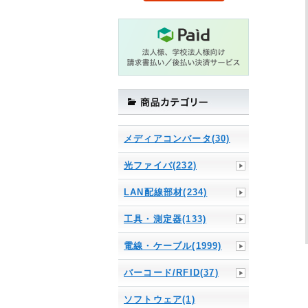
メディアコンバータ(30)
光ファイバ(232)
LAN配線部材(234)
工具・測定器(133)
電線・ケーブル(1999)
バーコード/RFID(37)
ソフトウェア(1)