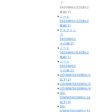
プ
5600MHz/32GBx2
枚組(2)
ノート
5600MHz/32GBx2
枚組(1)
デスクトッ
プ
5600MHz/
その他(2)
ノート
5600MHz/64GBx2
枚組(1)
ノート
5600MHz/
その他(1)
UDIMM/5600MHz/16GB
以下(2)
UDIMM/5600MHz/32GB(1)
UDIMM/5600MHz/48GB(1)
SO-
DIMM/5600MHz/16GB
以下(3)
SO-
DIMM/5600MHz/32GB(2)