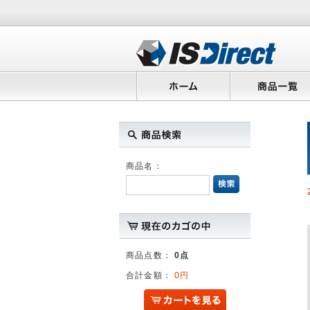
商品名：
商品点数：
0点
合計金額：
0円