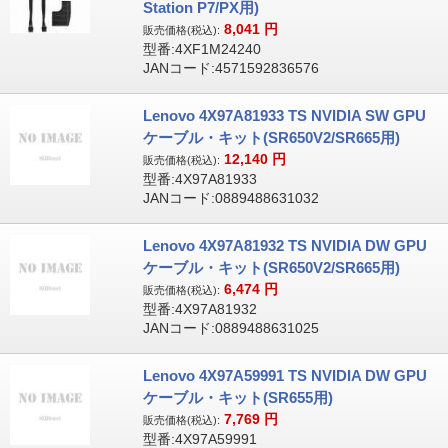
Station P7/PX用)
8,041
円
販売価格(税込):
型番:4XF1M24240
JANコード:4571592836576
Lenovo 4X97A81933 TS NVIDIA SW GPU
ケーブル・キット(SR650V2/SR665用)
12,140
円
販売価格(税込):
型番:4X97A81933
JANコード:0889488631032
Lenovo 4X97A81932 TS NVIDIA DW GPU
ケーブル・キット(SR650V2/SR665用)
6,474
円
販売価格(税込):
型番:4X97A81932
JANコード:0889488631025
Lenovo 4X97A59991 TS NVIDIA DW GPU
ケーブル・キット(SR655用)
7,769
円
販売価格(税込):
型番:4X97A59991