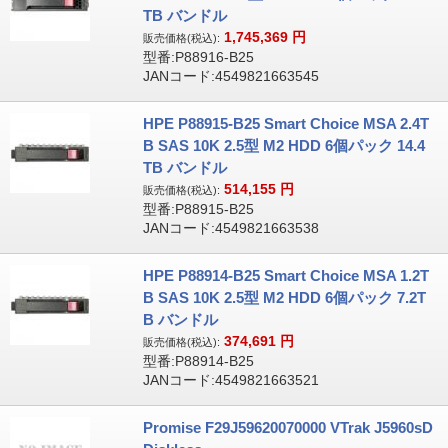
TB バンドル
1,745,369
円
販売価格(税込):
型番:P88916-B25
JANコード:4549821663545
HPE P88915-B25 Smart Choice MSA 2.4T
B SAS 10K 2.5型 M2 HDD 6個パック 14.4
TB バンドル
514,155
円
販売価格(税込):
型番:P88915-B25
JANコード:4549821663538
HPE P88914-B25 Smart Choice MSA 1.2T
B SAS 10K 2.5型 M2 HDD 6個パック 7.2T
B バンドル
374,691
円
販売価格(税込):
型番:P88914-B25
JANコード:4549821663521
Promise F29J59620070000 VTrak J5960sD