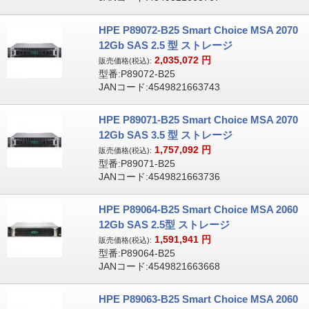
HPE P89072-B25 Smart Choice MSA 2070
12Gb SAS 2.5 型 ストレージ
2,035,072
円
販売価格(税込):
型番:P89072-B25
JANコード:4549821663743
HPE P89071-B25 Smart Choice MSA 2070
12Gb SAS 3.5 型 ストレージ
1,757,092
円
販売価格(税込):
型番:P89071-B25
JANコード:4549821663736
HPE P89064-B25 Smart Choice MSA 2060
12Gb SAS 2.5型 ストレージ
1,591,941
円
販売価格(税込):
型番:P89064-B25
JANコード:4549821663668
HPE P89063-B25 Smart Choice MSA 2060