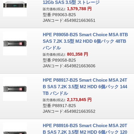
12Gb SAS 3.5型 ストレージ
1,579,788
円
販売価格(税込):
型番:P89063-B25
JANコード:4549821663651
HPE P89058-B25 Smart Choice MSA 8TB
SAS 7.2K 3.5型 M2 HDD 6個パック 48TB
バンドル
801,358
円
販売価格(税込):
型番:P89058-B25
JANコード:4549821663606
HPE P88917-B25 Smart Choice MSA 24T
B SAS 7.2K 3.5型 M2 HDD 6個パック 144
TB バンドル
2,173,845
円
販売価格(税込):
型番:P88917-B25
JANコード:4549821663552
HPE P88916-B25 Smart Choice MSA 20T
B SAS 7.2K 3.5型 M2 HDD 6個パック 120