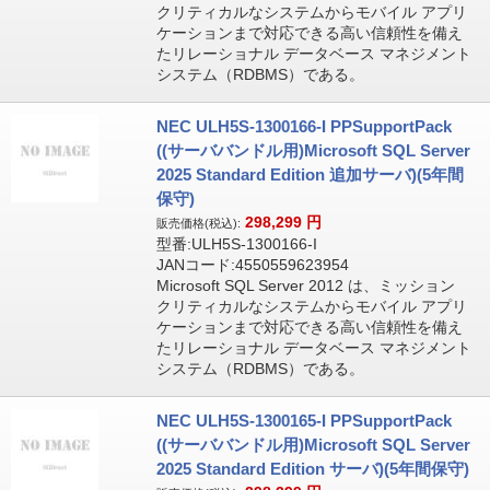
クリティカルなシステムからモバイル アプリ
ケーションまで対応できる高い信頼性を備え
たリレーショナル データベース マネジメント
システム（RDBMS）である。
NEC ULH5S-1300166-I PPSupportPack
((サーババンドル用)Microsoft SQL Server
2025 Standard Edition 追加サーバ)(5年間
保守)
298,299
円
販売価格(税込):
型番:ULH5S-1300166-I
JANコード:4550559623954
Microsoft SQL Server 2012 は、ミッション
クリティカルなシステムからモバイル アプリ
ケーションまで対応できる高い信頼性を備え
たリレーショナル データベース マネジメント
システム（RDBMS）である。
NEC ULH5S-1300165-I PPSupportPack
((サーババンドル用)Microsoft SQL Server
2025 Standard Edition サーバ)(5年間保守)