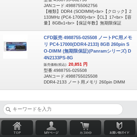
JANコード:4988755062756
【種類】DDR4 (SODIMM)<br>【クロック】2
133MHz (PC4-17000)<br>【CL】17<br>【容
量】8GBx1<br>【保証年数】無期限保証
CFD販売 4988755-025508 ノートPC用メモ
リ PC4-17000(DDR4-2133) 8GB 260pin S
O-DIMM (無期限保証)(Panramシリーズ) D
4N2133PS-8G
20,851
円
販売価格(税込):
型番:4988755-025508
JANコード:4988755025508
DDR4-2133 ノート用メモリ 260pin DIMM