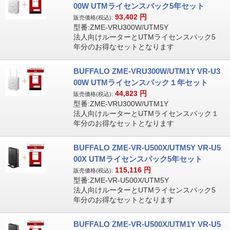
00W UTMライセンスパック5年セット
93,402
円
販売価格(税込):
型番:ZME-VRU300W/UTM5Y
法人向けルーターとUTMライセンスパック5
年分のお得なセットとなります
BUFFALO ZME-VRU300W/UTM1Y VR-U3
00W UTMライセンスパック１年セット
44,823
円
販売価格(税込):
型番:ZME-VRU300W/UTM1Y
法人向けルーターとUTMライセンスパック１
年分のお得なセットとなります
BUFFALO ZME-VR-U500X/UTM5Y VR-U5
00X UTMライセンスパック5年セット
115,116
円
販売価格(税込):
型番:ZME-VR-U500X/UTM5Y
法人向けルーターとUTMライセンスパック5
年分のお得なセットとなります
BUFFALO ZME-VR-U500X/UTM1Y VR-U5