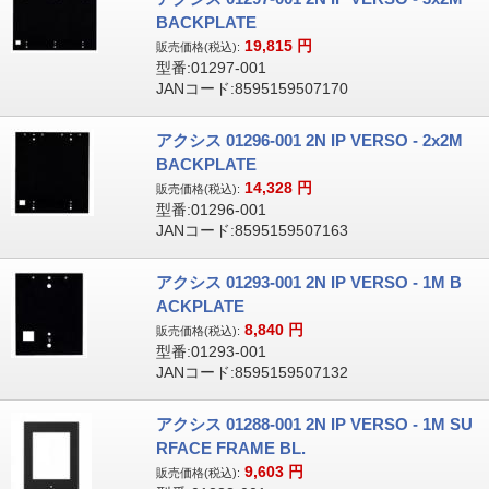
BACKPLATE
19,815
円
販売価格(税込):
型番:01297-001
JANコード:8595159507170
アクシス 01296-001 2N IP VERSO - 2x2M
BACKPLATE
14,328
円
販売価格(税込):
型番:01296-001
JANコード:8595159507163
アクシス 01293-001 2N IP VERSO - 1M B
ACKPLATE
8,840
円
販売価格(税込):
型番:01293-001
JANコード:8595159507132
アクシス 01288-001 2N IP VERSO - 1M SU
RFACE FRAME BL.
9,603
円
販売価格(税込):