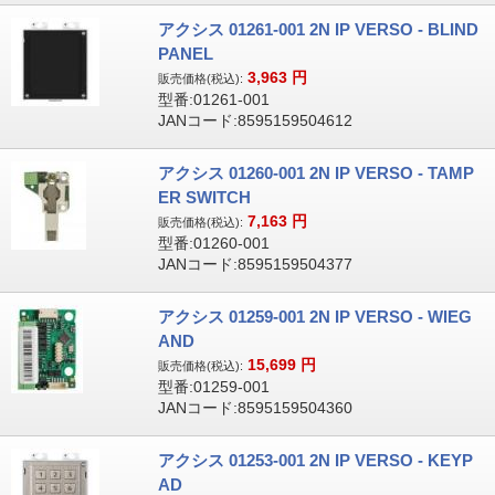
アクシス 01261-001 2N IP VERSO - BLIND
PANEL
3,963
円
販売価格(税込):
型番:01261-001
JANコード:8595159504612
アクシス 01260-001 2N IP VERSO - TAMP
ER SWITCH
7,163
円
販売価格(税込):
型番:01260-001
JANコード:8595159504377
アクシス 01259-001 2N IP VERSO - WIEG
AND
15,699
円
販売価格(税込):
型番:01259-001
JANコード:8595159504360
アクシス 01253-001 2N IP VERSO - KEYP
AD