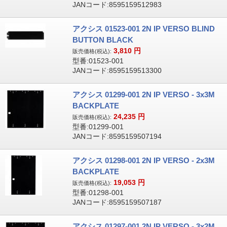
JANコード:8595159512983
アクシス 01523-001 2N IP VERSO BLIND
BUTTON BLACK
3,810
円
販売価格(税込):
型番:01523-001
JANコード:8595159513300
アクシス 01299-001 2N IP VERSO - 3x3M
BACKPLATE
24,235
円
販売価格(税込):
型番:01299-001
JANコード:8595159507194
アクシス 01298-001 2N IP VERSO - 2x3M
BACKPLATE
19,053
円
販売価格(税込):
型番:01298-001
JANコード:8595159507187
アクシス 01297-001 2N IP VERSO - 3x2M