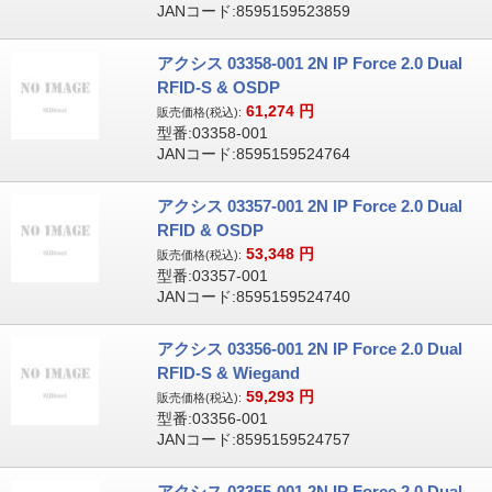
JANコード:8595159523859
アクシス 03358-001 2N IP Force 2.0 Dual
RFID-S & OSDP
61,274
円
販売価格(税込):
型番:03358-001
JANコード:8595159524764
アクシス 03357-001 2N IP Force 2.0 Dual
RFID & OSDP
53,348
円
販売価格(税込):
型番:03357-001
JANコード:8595159524740
アクシス 03356-001 2N IP Force 2.0 Dual
RFID-S & Wiegand
59,293
円
販売価格(税込):
型番:03356-001
JANコード:8595159524757
アクシス 03355-001 2N IP Force 2.0 Dual