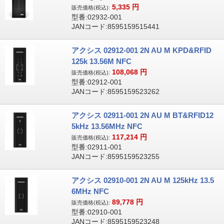
5,335
円
販売価格(税込):
型番:02932-001
JANコード:8595159515441
アクシス 02912-001 2N AU M KPD&RFID
125k 13.56M NFC
108,068
円
販売価格(税込):
型番:02912-001
JANコード:8595159523262
アクシス 02911-001 2N AU M BT&RFID12
5kHz 13.56MHz NFC
117,214
円
販売価格(税込):
型番:02911-001
JANコード:8595159523255
アクシス 02910-001 2N AU M 125kHz 13.5
6MHz NFC
89,778
円
販売価格(税込):
型番:02910-001
JANコード:8595159523248