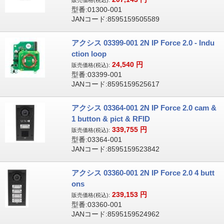
販売価格(税込):
型番:01300-001
JANコード:8595159505589
アクシス 03399-001 2N IP Force 2.0 - Indu
ction loop
24,540
円
販売価格(税込):
型番:03399-001
JANコード:8595159525617
アクシス 03364-001 2N IP Force 2.0 cam &
1 button & pict & RFID
339,755
円
販売価格(税込):
型番:03364-001
JANコード:8595159523842
アクシス 03360-001 2N IP Force 2.0 4 butt
ons
239,153
円
販売価格(税込):
型番:03360-001
JANコード:8595159524962