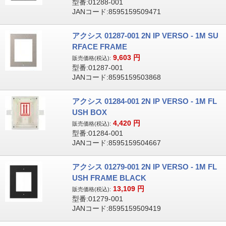
型番:01288-001
JANコード:8595159509471
アクシス 01287-001 2N IP VERSO - 1M SU
RFACE FRAME
9,603
円
販売価格(税込):
型番:01287-001
JANコード:8595159503868
アクシス 01284-001 2N IP VERSO - 1M FL
USH BOX
4,420
円
販売価格(税込):
型番:01284-001
JANコード:8595159504667
アクシス 01279-001 2N IP VERSO - 1M FL
USH FRAME BLACK
13,109
円
販売価格(税込):
型番:01279-001
JANコード:8595159509419