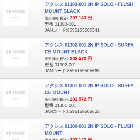
アクシス 01303-001 2N IP SOLO - FLUSH
MOUNT BLACK
207,143
円
販売価格(税込):
型番:01303-001
JANコード:8595159505541
アクシス 01302-001 2N IP SOLO - SURFA
CE MOUNT BLACK
202,572
円
販売価格(税込):
型番:01302-001
JANコード:8595159505565
アクシス 01301-001 2N IP SOLO - SURFA
CE MOUNT
202,572
円
販売価格(税込):
型番:01301-001
JANコード:8595159505602
アクシス 01300-001 2N IP SOLO - FLUSH
MOUNT
207,143
円