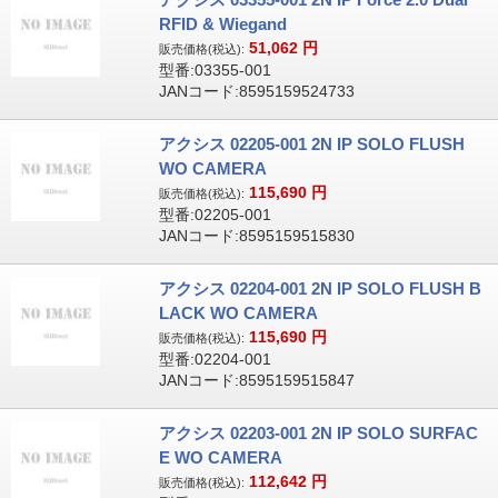
RFID & Wiegand
51,062
円
販売価格(税込):
型番:03355-001
JANコード:8595159524733
アクシス 02205-001 2N IP SOLO FLUSH
WO CAMERA
115,690
円
販売価格(税込):
型番:02205-001
JANコード:8595159515830
アクシス 02204-001 2N IP SOLO FLUSH B
LACK WO CAMERA
115,690
円
販売価格(税込):
型番:02204-001
JANコード:8595159515847
アクシス 02203-001 2N IP SOLO SURFAC
E WO CAMERA
112,642
円
販売価格(税込):