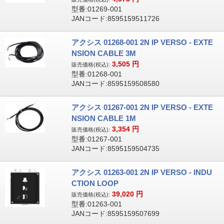
型番:01269-001
JANコード:8595159511726
アクシス 01268-001 2N IP VERSO - EXTE
NSION CABLE 3M
3,505
円
販売価格(税込):
型番:01268-001
JANコード:8595159508580
アクシス 01267-001 2N IP VERSO - EXTE
NSION CABLE 1M
3,354
円
販売価格(税込):
型番:01267-001
JANコード:8595159504735
アクシス 01263-001 2N IP VERSO - INDU
CTION LOOP
39,020
円
販売価格(税込):
型番:01263-001
JANコード:8595159507699