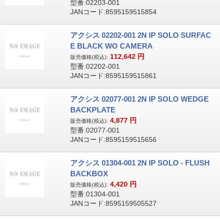
型番:02203-001
JANコード:8595159515854
アクシス 02202-001 2N IP SOLO SURFAC
E BLACK WO CAMERA
112,642
円
販売価格(税込):
型番:02202-001
JANコード:8595159515861
アクシス 02077-001 2N IP SOLO WEDGE
BACKPLATE
4,877
円
販売価格(税込):
型番:02077-001
JANコード:8595159515656
アクシス 01304-001 2N IP SOLO - FLUSH
BACKBOX
4,420
円
販売価格(税込):
型番:01304-001
JANコード:8595159505527