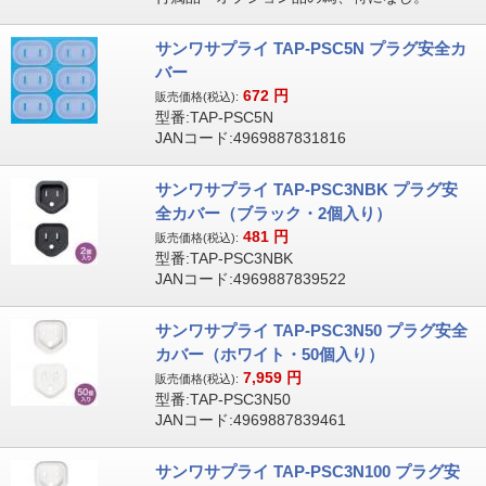
サンワサプライ TAP-PSC5N プラグ安全カ
バー
672
円
販売価格(税込):
型番:TAP-PSC5N
JANコード:4969887831816
サンワサプライ TAP-PSC3NBK プラグ安
全カバー（ブラック・2個入り）
481
円
販売価格(税込):
型番:TAP-PSC3NBK
JANコード:4969887839522
サンワサプライ TAP-PSC3N50 プラグ安全
カバー（ホワイト・50個入り）
7,959
円
販売価格(税込):
型番:TAP-PSC3N50
JANコード:4969887839461
サンワサプライ TAP-PSC3N100 プラグ安