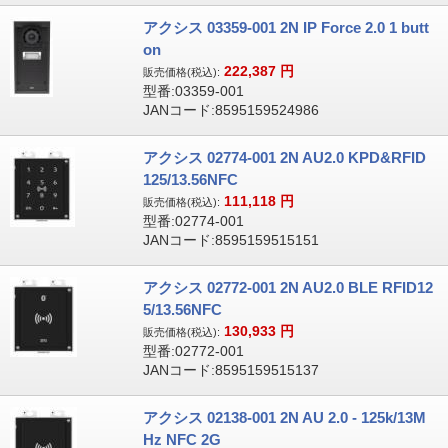
アクシス 03359-001 2N IP Force 2.0 1 butt
on
222,387
円
販売価格(税込):
型番:03359-001
JANコード:8595159524986
アクシス 02774-001 2N AU2.0 KPD&RFID
125/13.56NFC
111,118
円
販売価格(税込):
型番:02774-001
JANコード:8595159515151
アクシス 02772-001 2N AU2.0 BLE RFID12
5/13.56NFC
130,933
円
販売価格(税込):
型番:02772-001
JANコード:8595159515137
アクシス 02138-001 2N AU 2.0 - 125k/13M
Hz NFC 2G