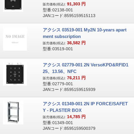
91,303
円
販売価格(税込):
型番:02138-001
JANコード:8595159515113
アクシス 03519-001 My2N 10-years apart
ment subscription
36,582
円
販売価格(税込):
型番:03519-001
アクシス 02779-001 2N VersoKPD&RFID1
25、13.56、NFC
76,211
円
販売価格(税込):
型番:02779-001
JANコード:8595159515939
アクシス 01349-001 2N IP FORCE/SAFET
Y - PLASTER BOX
14,785
円
販売価格(税込):
型番:01349-001
JANコード:8595159500379