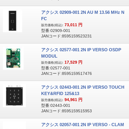
アクシス 02909-001 2N AU M 13.56 MHz N
FC
73,011
円
販売価格(税込):
型番:02909-001
JANコード:8595159523231
アクシス 02577-001 2N IP VERSO OSDP
MODUL
17,529
円
販売価格(税込):
型番:02577-001
JANコード:8595159517476
アクシス 02443-001 2N IP VERSO TOUCH
KEY&RFID 125&13
94,961
円
販売価格(税込):
型番:02443-001
JANコード:8595159515953
アクシス 02057-001 2N IP VERSO - CLAM