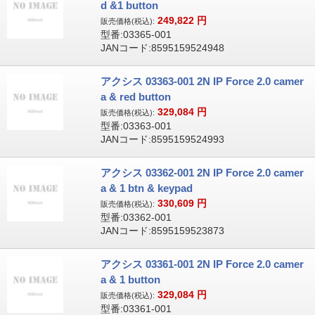
d &1 button
249,822
円
販売価格(税込):
型番:03365-001
JANコード:8595159524948
アクシス 03363-001 2N IP Force 2.0 camer
a & red button
329,084
円
販売価格(税込):
型番:03363-001
JANコード:8595159524993
アクシス 03362-001 2N IP Force 2.0 camer
a & 1 btn & keypad
330,609
円
販売価格(税込):
型番:03362-001
JANコード:8595159523873
アクシス 03361-001 2N IP Force 2.0 camer
a & 1 button
329,084
円
販売価格(税込):
型番:03361-001