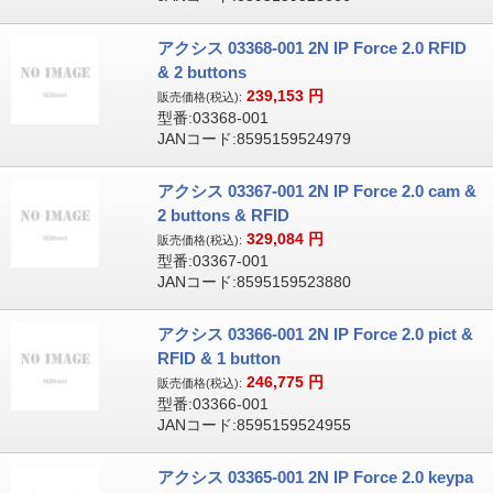
アクシス 03368-001 2N IP Force 2.0 RFID
& 2 buttons
239,153
円
販売価格(税込):
型番:03368-001
JANコード:8595159524979
アクシス 03367-001 2N IP Force 2.0 cam &
2 buttons & RFID
329,084
円
販売価格(税込):
型番:03367-001
JANコード:8595159523880
アクシス 03366-001 2N IP Force 2.0 pict &
RFID & 1 button
246,775
円
販売価格(税込):
型番:03366-001
JANコード:8595159524955
アクシス 03365-001 2N IP Force 2.0 keypa