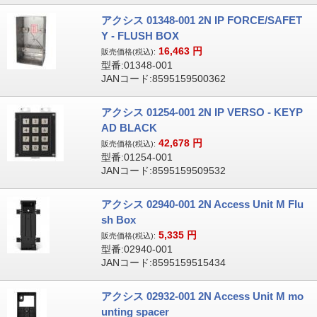
アクシス 01348-001 2N IP FORCE/SAFET
Y - FLUSH BOX
16,463
円
販売価格(税込):
型番:01348-001
JANコード:8595159500362
アクシス 01254-001 2N IP VERSO - KEYP
AD BLACK
42,678
円
販売価格(税込):
型番:01254-001
JANコード:8595159509532
アクシス 02940-001 2N Access Unit M Flu
sh Box
5,335
円
販売価格(税込):
型番:02940-001
JANコード:8595159515434
アクシス 02932-001 2N Access Unit M mo
unting spacer