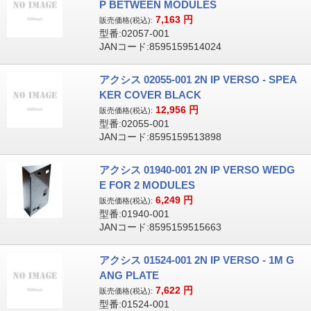
P BETWEEN MODULES
7,163
円
販売価格(税込):
型番:02057-001
JANコード:8595159514024
アクシス 02055-001 2N IP VERSO - SPEA
KER COVER BLACK
12,956
円
販売価格(税込):
型番:02055-001
JANコード:8595159513898
アクシス 01940-001 2N IP VERSO WEDG
E FOR 2 MODULES
6,249
円
販売価格(税込):
型番:01940-001
JANコード:8595159515663
アクシス 01524-001 2N IP VERSO - 1M G
ANG PLATE
7,622
円
販売価格(税込):
型番:01524-001