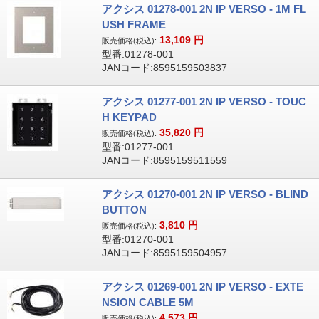
アクシス 01278-001 2N IP VERSO - 1M FL
USH FRAME
13,109
円
販売価格(税込):
型番:01278-001
JANコード:8595159503837
アクシス 01277-001 2N IP VERSO - TOUC
H KEYPAD
35,820
円
販売価格(税込):
型番:01277-001
JANコード:8595159511559
アクシス 01270-001 2N IP VERSO - BLIND
BUTTON
3,810
円
販売価格(税込):
型番:01270-001
JANコード:8595159504957
アクシス 01269-001 2N IP VERSO - EXTE
NSION CABLE 5M
4,573
円
販売価格(税込):