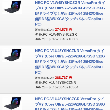
NEC PC-V1W48YSHCZGR VersaPro タイ
プVY (Core Ultra 7-256V/16GB/SSD 256G
B/ドライブなし/Win11Pro64 25H2/Office
無/13.3型WUXGA/タッチパネル/Copilot+
PC)
274,878
円
販売価格(税込):
型番:PC-V1W48YSHCZGR
JANコード:4573640710302
NEC PC-V1U45YSHCZNR VersaPro タイ
プVY (Core Ultra 5-226V/16GB/SSD 512G
B/ドライブなし/Win11Pro64 25H2/Office
無/13.3型WUXGA/タッチパネル/Copilot+
PC)
268,767
円
販売価格(税込):
型番:PC-V1U45YSHCZNR
JANコード:4573640710364
NEC PC-V1U45YSHCZGR VersaPro タイ
プVY (Core Ultra 5-226V/16GB/SSD 256G
B/ドライブなし/Win11Pro64 25H2/Office