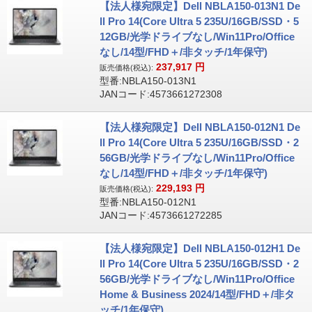
【法人様宛限定】Dell NBLA150-013N1 De
ll Pro 14(Core Ultra 5 235U/16GB/SSD・5
12GB/光学ドライブなし/Win11Pro/Office
なし/14型/FHD＋/非タッチ/1年保守)
237,917
円
販売価格(税込):
型番:NBLA150-013N1
JANコード:4573661272308
【法人様宛限定】Dell NBLA150-012N1 De
ll Pro 14(Core Ultra 5 235U/16GB/SSD・2
56GB/光学ドライブなし/Win11Pro/Office
なし/14型/FHD＋/非タッチ/1年保守)
229,193
円
販売価格(税込):
型番:NBLA150-012N1
JANコード:4573661272285
【法人様宛限定】Dell NBLA150-012H1 De
ll Pro 14(Core Ultra 5 235U/16GB/SSD・2
56GB/光学ドライブなし/Win11Pro/Office
Home & Business 2024/14型/FHD＋/非タ
ッチ/1年保守)