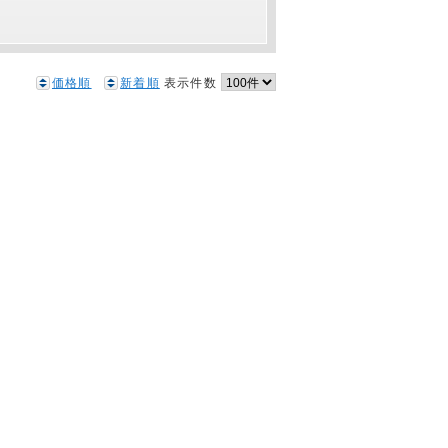
価格順
新着順
表示件数