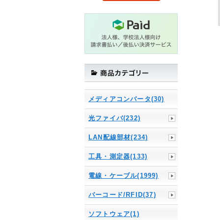
メディアコンバータ(30)
光ファイバ(232)
LAN配線部材(234)
工具・測定器(133)
電線・ケーブル(1999)
バーコード/RFID(37)
ソフトウェア(1)