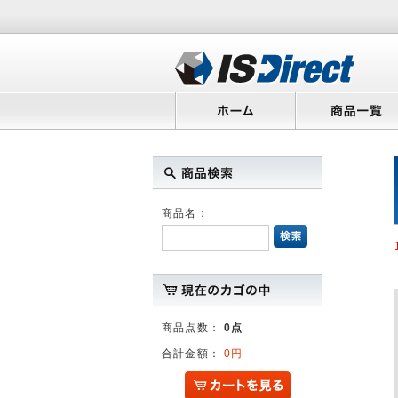
商品名：
商品点数：
0点
合計金額：
0円