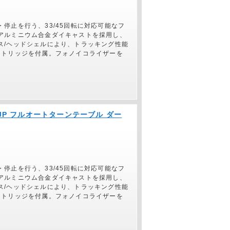
停止を行う、33/45回転に対応可能なフ
アルミニウム合金ダイキャストを採用し、
ス/ヘッドシェルにより、トラッキング性能
ートリッジを付属。フォノイコライザーを
M JP フルオートターンテーブル ダー
停止を行う、33/45回転に対応可能なフ
アルミニウム合金ダイキャストを採用し、
ス/ヘッドシェルにより、トラッキング性能
ートリッジを付属。フォノイコライザーを