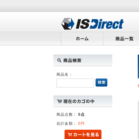
商品名：
商品点数：
0点
合計金額：
0円