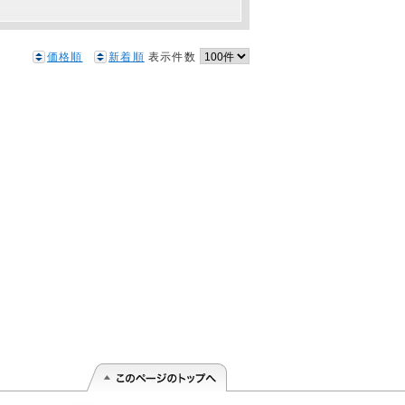
価格順
新着順
表示件数