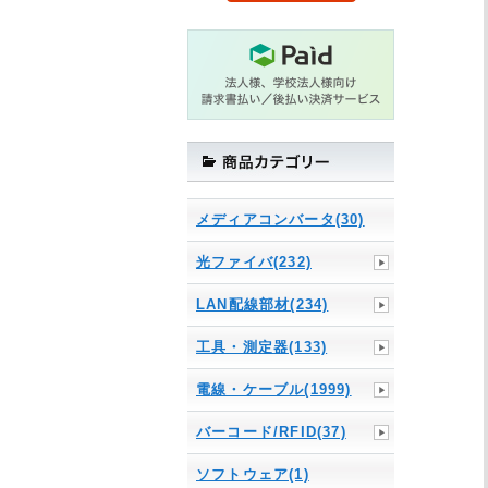
メディアコンバータ(30)
光ファイバ(232)
LAN配線部材(234)
工具・測定器(133)
電線・ケーブル(1999)
バーコード/RFID(37)
ソフトウェア(1)