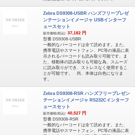
Zebra DS9308-USBR ハンズフリープレゼ
ンテーションイメージャ USBインターフ
ェースセット
37,182
円
販売価格(税込):
型番:DS9308-USBR
一般的なバーコードは全て読めます。また、
携帯電話やスマートフォン、PC等の液晶に表
示されるバーコードも読み取り可能です。ま
た、移動体の読み取りも可能な為、スムーズ
に読み取りができ、ストレスなく使用するこ
とが可能です。 尚、本体は白色になりま
す。
Zebra DS9308-RSR ハンズフリープレゼン
テーションイメージャ RS232Cインターフ
ェースセット
40,527
円
販売価格(税込):
型番:DS9308-RSR
一般的なバーコードは全て読めます。また、
携帯電話やスマートフォン、PC等の液晶に表