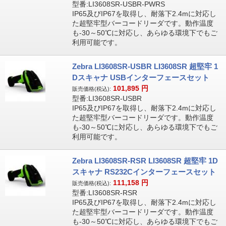
型番:LI3608SR-USBR-PWRS
IP65及びIP67を取得し、耐落下2.4mに対応し
た超堅牢型バーコードリーダです。動作温度
も-30～50℃に対応し、あらゆる環境下でもご
利用可能です。
Zebra LI3608SR-USBR LI3608SR 超堅牢 1
Dスキャナ USBインターフェースセット
101,895
円
販売価格(税込):
型番:LI3608SR-USBR
IP65及びIP67を取得し、耐落下2.4mに対応し
た超堅牢型バーコードリーダです。動作温度
も-30～50℃に対応し、あらゆる環境下でもご
利用可能です。
Zebra LI3608SR-RSR LI3608SR 超堅牢 1D
スキャナ RS232Cインターフェースセット
111,158
円
販売価格(税込):
型番:LI3608SR-RSR
IP65及びIP67を取得し、耐落下2.4mに対応し
た超堅牢型バーコードリーダです。動作温度
も-30～50℃に対応し、あらゆる環境下でもご