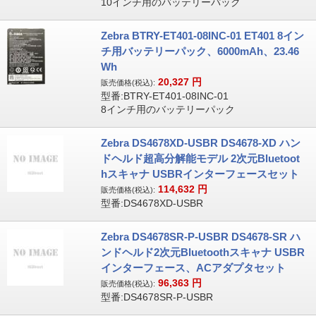
10インチ用のバッテリーパック
Zebra BTRY-ET401-08INC-01 ET401 8イン
チ用バッテリーパック、6000mAh、23.46
Wh
20,327
円
販売価格(税込):
型番:BTRY-ET401-08INC-01
8インチ用のバッテリーパック
Zebra DS4678XD-USBR DS4678-XD ハン
ドヘルド超高分解能モデル 2次元Bluetoot
hスキャナ USBRインターフェースセット
114,632
円
販売価格(税込):
型番:DS4678XD-USBR
Zebra DS4678SR-P-USBR DS4678-SR ハ
ンドヘルド2次元Bluetoothスキャナ USBR
インターフェース、ACアダプタセット
96,363
円
販売価格(税込):
型番:DS4678SR-P-USBR