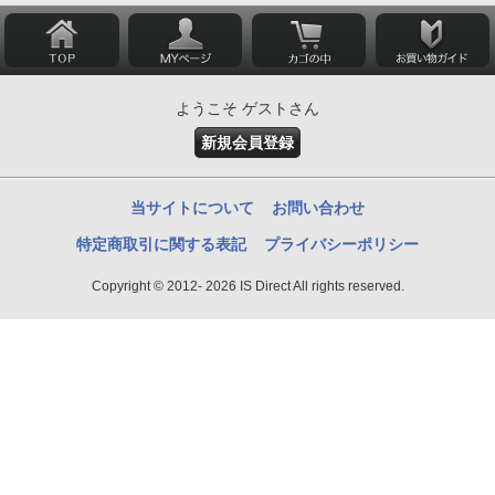
ようこそ ゲストさん
新規会員登録
当サイトについて
お問い合わせ
特定商取引に関する表記
プライバシーポリシー
Copyright © 2012- 2026 IS Direct All rights reserved.